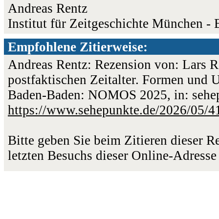
Andreas Rentz
Institut für Zeitgeschichte München - 
Empfohlene Zitierweise:
Andreas Rentz: Rezension von: Lars R
postfaktischen Zeitalter. Formen und 
Baden-Baden: NOMOS 2025, in: sehepu
https://www.sehepunkte.de/2026/05/4
Bitte geben Sie beim Zitieren dieser 
letzten Besuchs dieser Online-Adresse