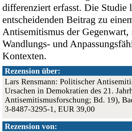
differenziert erfasst. Die Studie 
entscheidenden Beitrag zu einem
Antisemitismus der Gegenwart, s
Wandlungs- und Anpassungsfähig
Kontexten.
Rezension über:
Lars Rensmann: Politischer Antisemiti
Ursachen in Demokratien des 21. Jahrh
Antisemitismusforschung; Bd. 19), 
3-8487-3295-1, EUR 39,00
Rezension von: