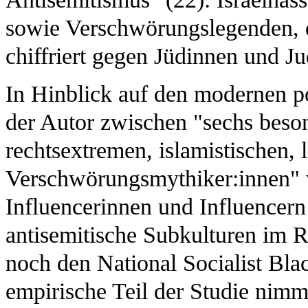
sowie Verschwörungslegenden, d
chiffriert gegen Jüdinnen und J
In Hinblick auf den modernen po
der Autor zwischen "sechs beso
rechtsextremen, islamistischen, 
Verschwörungsmythiker:innen" 
Influencerinnen und Influencern
antisemitische Subkulturen im 
noch den National Socialist Bla
empirische Teil der Studie nimm