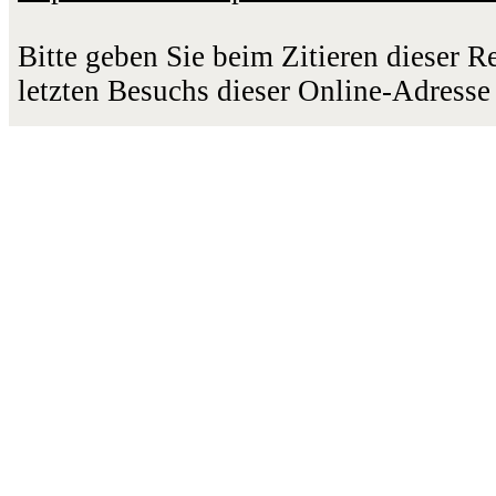
Bitte geben Sie beim Zitieren dieser 
letzten Besuchs dieser Online-Adresse