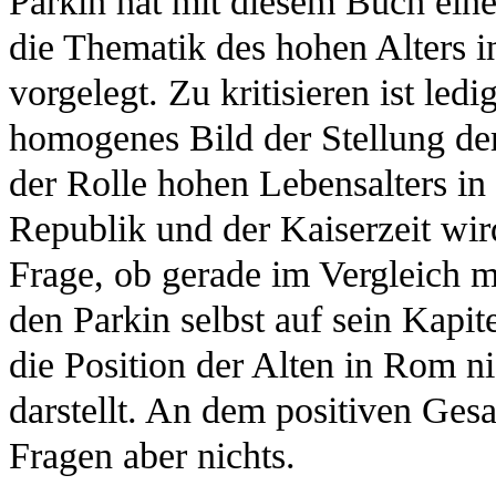
Parkin hat mit diesem Buch ein
die Thematik des hohen Alters i
vorgelegt. Zu kritisieren ist ledi
homogenes Bild der Stellung der
der Rolle hohen Lebensalters in
Republik und der Kaiserzeit wird
Frage, ob gerade im Vergleich m
den Parkin selbst auf sein Kapit
die Position der Alten in Rom ni
darstellt. An dem positiven Ge
Fragen aber nichts.