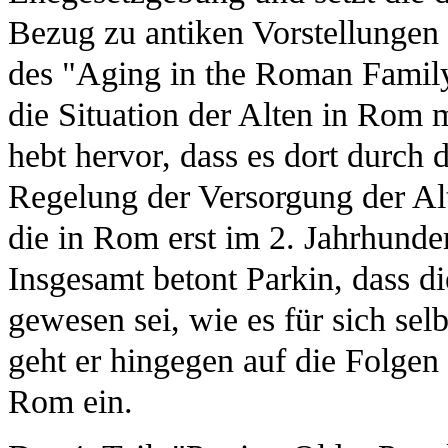
Bezug zu antiken Vorstellungen z
des "Aging in the Roman Family"
die Situation der Alten in Rom 
hebt hervor, dass es dort durch 
Regelung der Versorgung der Al
die in Rom erst im 2. Jahrhunder
Insgesamt betont Parkin, dass di
gewesen sei, wie es für sich se
geht er hingegen auf die Folgen 
Rom ein.