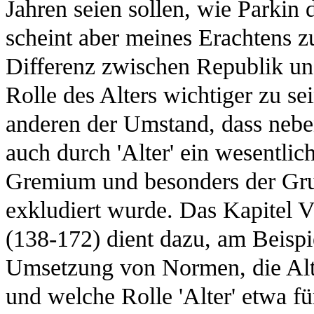
Jahren seien sollen, wie Parkin d
scheint aber meines Erachtens 
Differenz zwischen Republik und
Rolle des Alters wichtiger zu se
anderen der Umstand, dass nebe
auch durch 'Alter' ein wesentli
Gremium und besonders der Gr
exkludiert wurde. Das Kapitel 
(138-172) dient dazu, am Beispi
Umsetzung von Normen, die Alte
und welche Rolle 'Alter' etwa fü