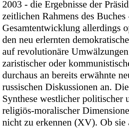
2003 - die Ergebnisse der Präsi
zeitlichen Rahmens des Buches - 
Gesamtentwicklung allerdings op
den neu erlernten demokratische
auf revolutionäre Umwälzungen
zaristischer oder kommunistisc
durchaus an bereits erwähnte n
russischen Diskussionen an. Die
Synthese westlicher politischer 
religiös-moralischer Dimensionen
nicht zu erkennen (XV). Ob sie 