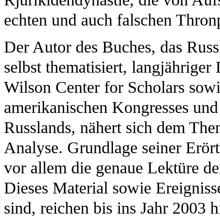
echten und auch falschen Thronp
Der Autor des Buches, das Russ
selbst thematisiert, langjährig
Wilson Center for Scholars sowi
amerikanischen Kongresses und 
Russlands, nähert sich dem Them
Analyse. Grundlage seiner Erör
vor allem die genaue Lektüre der
Dieses Material sowie Ereigniss
sind, reichen bis ins Jahr 2003 h