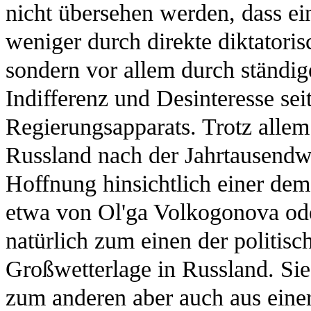
nicht übersehen werden, dass e
weniger durch direkte diktatori
sondern vor allem durch ständi
Indifferenz und Desinteresse se
Regierungsapparats. Trotz allem 
Russland nach der Jahrtausendw
Hoffnung hinsichtlich einer dem
etwa von Ol'ga Volkogonova ode
natürlich zum einen der politisc
Großwetterlage in Russland. Sie 
zum anderen aber auch aus einer