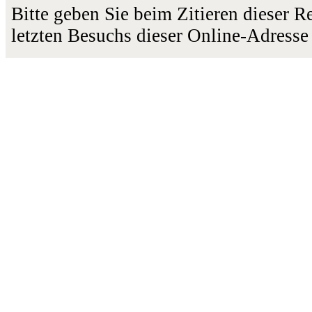
Bitte geben Sie beim Zitieren dieser 
letzten Besuchs dieser Online-Adresse