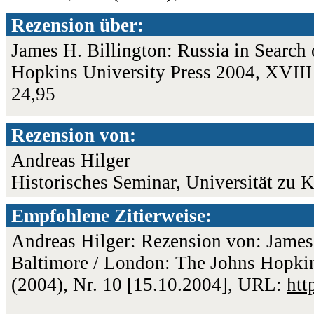
Rezension über:
James H. Billington: Russia in Search 
Hopkins University Press 2004, XVII
24,95
Rezension von:
Andreas Hilger
Historisches Seminar, Universität zu 
Empfohlene Zitierweise:
Andreas Hilger: Rezension von: James H
Baltimore / London: The Johns Hopkin
(2004), Nr. 10 [15.10.2004], URL:
htt