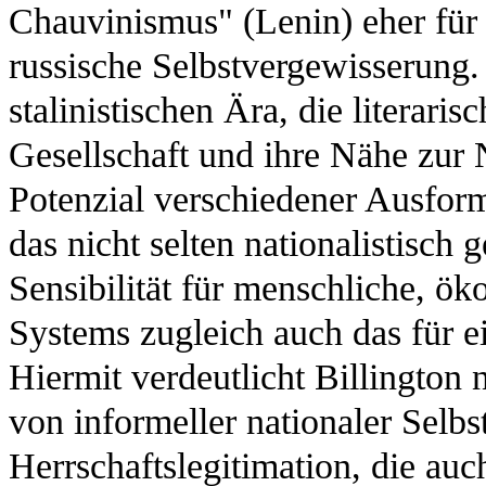
Chauvinismus" (Lenin) eher für 
russische Selbstvergewisserung.
stalinistischen Ära, die literari
Gesellschaft und ihre Nähe zur 
Potenzial verschiedener Ausform
das nicht selten nationalistisch 
Sensibilität für menschliche, ö
Systems zugleich auch das für ei
Hiermit verdeutlicht Billingto
von informeller nationaler Selbs
Herrschaftslegitimation, die auc