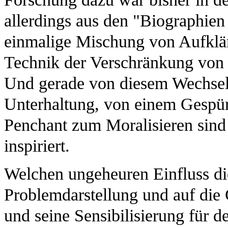
allerdings aus den "Biographien
einmalige Mischung von Aufklär
Technik der Verschränkung vo
Und gerade von diesem Wechsel
Unterhaltung, von einem Gespür
Penchant zum Moralisieren sind
inspiriert.
Welchen ungeheuren Einfluss die 
Problemdarstellung und auf di
und seine Sensibilisierung für d