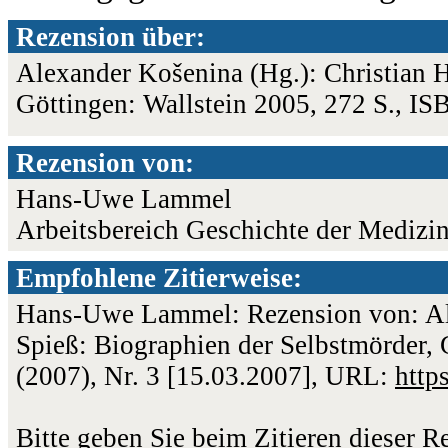
Rezension über:
Alexander Košenina (Hg.): Christian H
Göttingen: Wallstein 2005, 272 S., 
Rezension von:
Hans-Uwe Lammel
Arbeitsbereich Geschichte der Medizin
Empfohlene Zitierweise:
Hans-Uwe Lammel: Rezension von: Ale
Spieß: Biographien der Selbstmörder, 
(2007), Nr. 3 [15.03.2007], URL:
http
Bitte geben Sie beim Zitieren dieser 