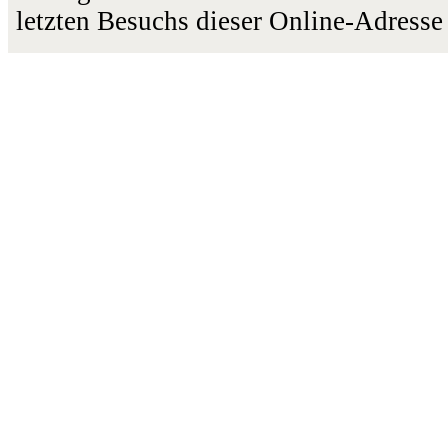
letzten Besuchs dieser Online-Adresse