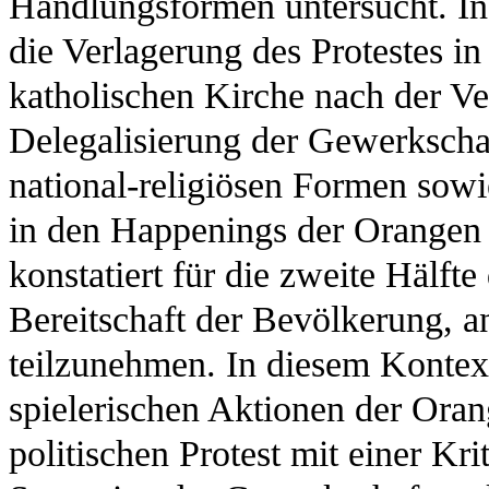
Handlungsformen untersucht. In
die Verlagerung des Protestes i
katholischen Kirche nach der V
Delegalisierung der Gewerkschaft
national-religiösen Formen sowi
in den Happenings der Orangen 
konstatiert für die zweite Hälft
Bereitschaft der Bevölkerung, a
teilzunehmen. In diesem Kontext
spielerischen Aktionen der Orang
politischen Protest mit einer Kri