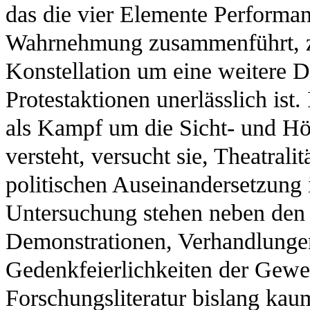
das die vier Elemente Performan
Wahrnehmung zusammenführt, zu
Konstellation um eine weitere D
Protestaktionen unerlässlich ist
als Kampf um die Sicht- und Hö
versteht, versucht sie, Theatralit
politischen Auseinandersetzung
Untersuchung stehen neben den b
Demonstrationen, Verhandlungen
Gedenkfeierlichkeiten der Gewer
Forschungsliteratur bislang kau