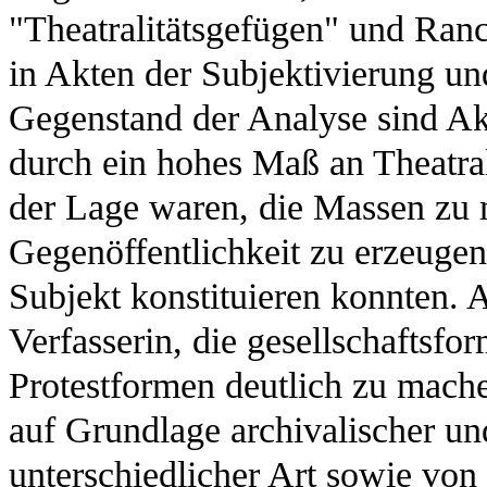
"Theatralitätsgefügen" und Ranci
in Akten der Subjektivierung und
Gegenstand der Analyse sind Ak
durch ein hohes Maß an Theatral
der Lage waren, die Massen zu 
Gegenöffentlichkeit zu erzeugen,
Subjekt konstituieren konnten. A
Verfasserin, die gesellschaftsfor
Protestformen deutlich zu mache
auf Grundlage archivalischer un
unterschiedlicher Art sowie von