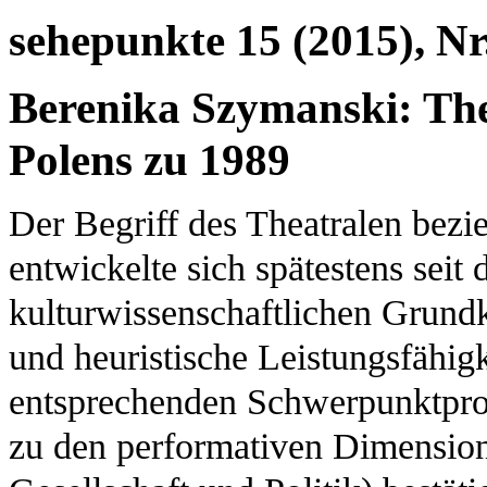
sehepunkte 15 (2015), Nr
Berenika Szymanski: The
Polens zu 1989
Der Begriff des Theatralen bezi
entwickelte sich spätestens seit
kulturwissenschaftlichen Grund
und heuristische Leistungsfähigk
entsprechenden Schwerpunktpro
zu den performativen Dimension