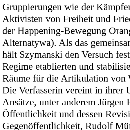
Gruppierungen wie der Kämpfen
Aktivisten von Freiheit und Fri
der Happening-Bewegung Orang
Alternatywa). Als das gemeinsa
hält Szymanski den Versuch fest,
Regime etablierten und stabilis
Räume für die Artikulation von 
Die Verfasserin vereint in ihrer
Ansätze, unter anderem Jürgen 
Öffentlichkeit und dessen Revis
Gegenöffentlichkeit, Rudolf Mü