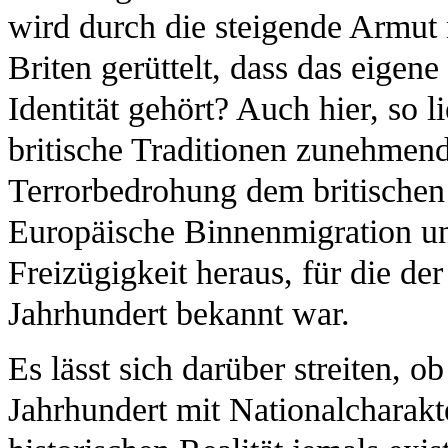
wird durch die steigende Armut
Briten gerüttelt, dass das eigen
Identität gehört? Auch hier, so l
britische Traditionen zunehmend
Terrorbedrohung dem britischen
Europäische Binnenmigration und
Freizügigkeit heraus, für die der
Jahrhundert bekannt war.
Es lässt sich darüber streiten, 
Jahrhundert mit Nationalcharakt