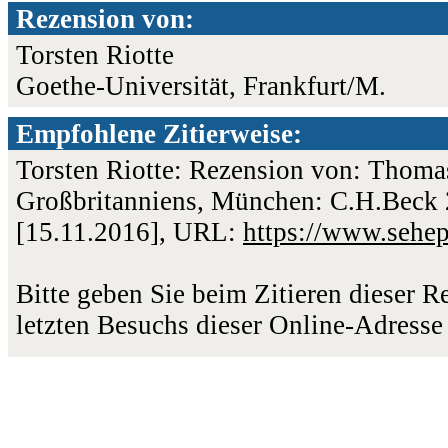
Rezension von:
Torsten Riotte
Goethe-Universität, Frankfurt/M.
Empfohlene Zitierweise:
Torsten Riotte: Rezension von: Thoma
Großbritanniens, München: C.H.Beck 2
[15.11.2016], URL:
https://www.sehe
Bitte geben Sie beim Zitieren dieser 
letzten Besuchs dieser Online-Adresse