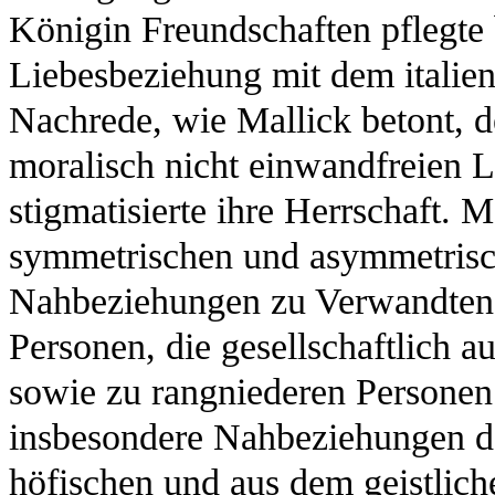
Königin Freundschaften pflegte
Liebesbeziehung mit dem italie
Nachrede, wie Mallick betont, d
moralisch nicht einwandfreien 
stigmatisierte ihre Herrschaft. M
symmetrischen und asymmetrisc
Nahbeziehungen zu Verwandten 
Personen, die gesellschaftlich 
sowie zu rangniederen Personen.
insbesondere Nahbeziehungen d
höfischen und aus dem geistlic