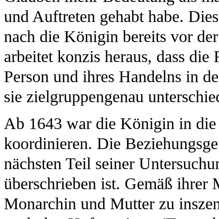
und Auftreten gehabt habe. Dies
nach die Königin bereits vor de
arbeitet konzis heraus, dass di
Person und ihres Handelns in der
sie zielgruppengenau unterschied
Ab 1643 war die Königin in die 
koordinieren. Die Beziehungsge
nächsten Teil seiner Untersuchu
überschrieben ist. Gemäß ihrer 
Monarchin und Mutter zu inszen