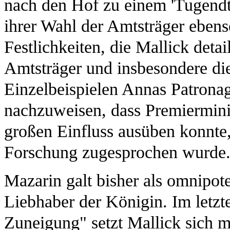
nach den Hof zu einem 'Tugendte
ihrer Wahl der Amtsträger eben
Festlichkeiten, die Mallick detail
Amtsträger und insbesondere di
Einzelbeispielen Annas Patronag
nachzuweisen, dass Premiermini
großen Einfluss ausüben konnte,
Forschung zugesprochen wurde
Mazarin galt bisher als omnipote
Liebhaber der Königin. Im letz
Zuneigung" setzt Mallick sich m