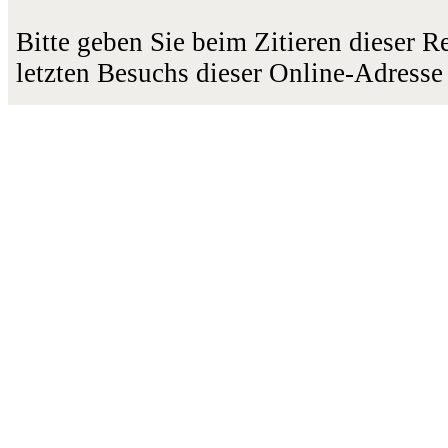
Bitte geben Sie beim Zitieren dieser 
letzten Besuchs dieser Online-Adresse