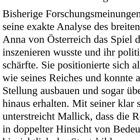
Bisherige Forschungsmeinungen 
seine exakte Analyse des breite
Anna von Österreich das Spiel d
inszenieren wusste und ihr politi
schärfte. Sie positionierte sich
wie seines Reiches und konnte au
Stellung ausbauen und sogar übe
hinaus erhalten. Mit seiner klar 
unterstreicht Mallick, dass die 
in doppelter Hinsicht von Bede