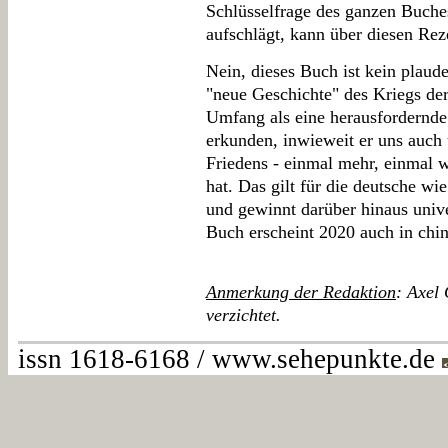
Schlüsselfrage des ganzen Buches
aufschlägt, kann über diesen Rez
Nein, dieses Buch ist kein plaude
"neue Geschichte" des Kriegs der
Umfang als eine herausfordernde 
erkunden, inwieweit er uns auch 
Friedens - einmal mehr, einmal 
hat. Das gilt für die deutsche wi
und gewinnt darüber hinaus unive
Buch erscheint 2020 auch in chi
Anmerkung der Redaktion
: Axel 
verzichtet.
issn 1618-6168 / www.sehepunkte.de