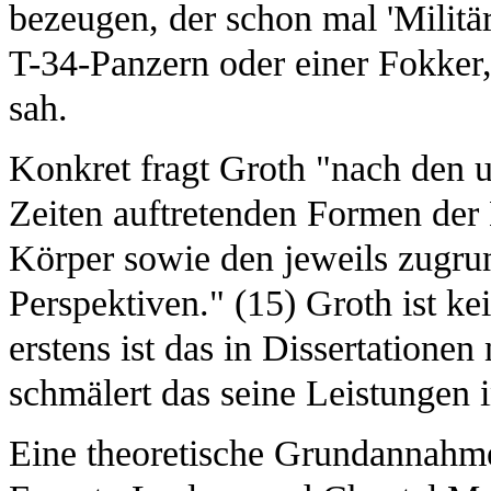
bezeugen, der schon mal 'Militä
T-34-Panzern oder einer Fokker, 
sah.
Konkret fragt Groth "nach den u
Zeiten auftretenden Formen der
Körper sowie den jeweils zugru
Perspektiven." (15) Groth ist kei
erstens ist das in Dissertatione
schmälert das seine Leistungen 
Eine theoretische Grundannahme