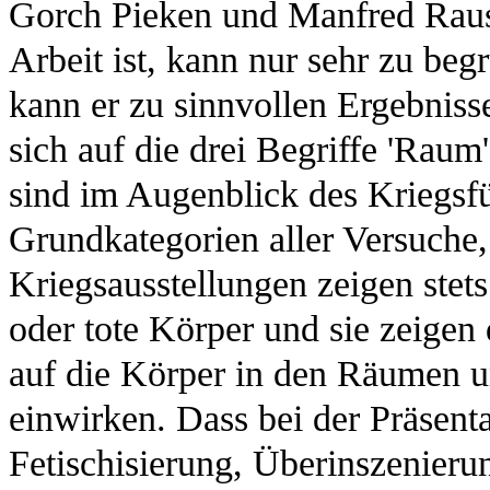
Gorch Pieken und Manfred Raus
Arbeit ist, kann nur sehr zu beg
kann er zu sinnvollen Ergebnis
sich auf die drei Begriffe 'Raum'
sind im Augenblick des Kriegsf
Grundkategorien aller Versuche,
Kriegsausstellungen zeigen ste
oder tote Körper und sie zeigen
auf die Körper in den Räumen u
einwirken. Dass bei der Präsent
Fetischisierung, Überinszenierun