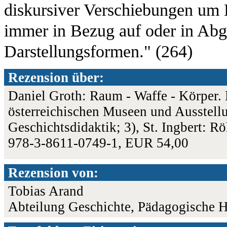
diskursiver Verschiebungen um 
immer in Bezug auf oder in Abgr
Darstellungsformen." (264)
Rezension über:
Daniel Groth: Raum - Waffe - Körper. 
österreichischen Museen und Ausstellu
Geschichtsdidaktik; 3), St. Ingbert: R
978-3-8611-0749-1, EUR 54,00
Rezension von:
Tobias Arand
Abteilung Geschichte, Pädagogische 