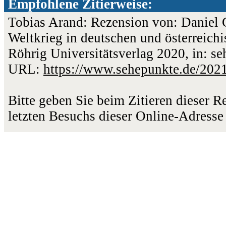
Empfohlene Zitierweise:
Tobias Arand: Rezension von: Daniel 
Weltkrieg in deutschen und österreich
Röhrig Universitätsverlag 2020, in: se
URL:
https://www.sehepunkte.de/202
Bitte geben Sie beim Zitieren dieser 
letzten Besuchs dieser Online-Adresse