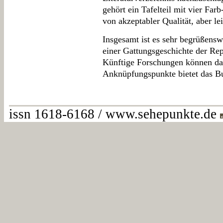
gehört ein Tafelteil mit vier F
von akzeptabler Qualität, aber le
Insgesamt ist es sehr begrüßensw
einer Gattungsgeschichte der Rep
Künftige Forschungen können das 
Anknüpfungspunkte bietet das B
issn 1618-6168 / www.sehepunkte.de