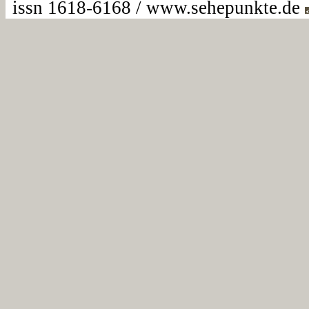
issn 1618-6168 / www.sehepunkte.de