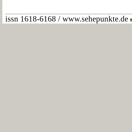
issn 1618-6168 / www.sehepunkte.de