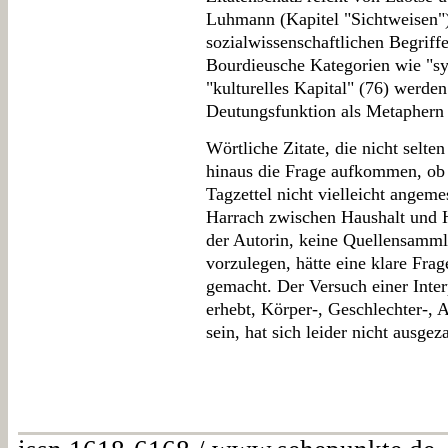
Luhmann (Kapitel "Sichtweisen")
sozialwissenschaftlichen Begriff
Bourdieusche Kategorien wie "sy
"kulturelles Kapital" (76) werde
Deutungsfunktion als Metaphern 
Wörtliche Zitate, die nicht selten
hinaus die Frage aufkommen, ob 
Tagzettel nicht vielleicht angem
Harrach zwischen Haushalt und H
der Autorin, keine Quellensamml
vorzulegen, hätte eine klare Frag
gemacht. Der Versuch einer Inter
erhebt, Körper-, Geschlechter-, 
sein, hat sich leider nicht ausgeza