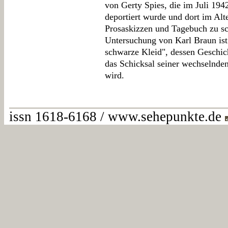
von Gerty Spies, die im Juli 19
deportiert wurde und dort im Alt
Prosaskizzen und Tagebuch zu sc
Untersuchung von Karl Braun ist
schwarze Kleid", dessen Geschic
das Schicksal seiner wechselnden 
wird.
issn 1618-6168 / www.sehepunkte.de