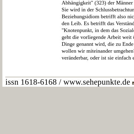
Abhängigkeit" (323) der Männer 
Sie wird in der Schlussbetrachtu
Beziehungsidiom betrifft also ni
den Leib. Es betrifft das Verständ
"Knotenpunkt, in dem das Soziale
geht die vorliegende Arbeit weit 
Dinge genannt wird, die zu Ende 
wollen wir miteinander umgehen?
veränderbar, oder ist sie einfach
issn 1618-6168 / www.sehepunkte.de