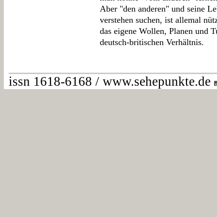
Aber "den anderen" und seine Le
verstehen suchen, ist allemal nütz
das eigene Wollen, Planen und Tu
deutsch-britischen Verhältnis.
issn 1618-6168 / www.sehepunkte.de