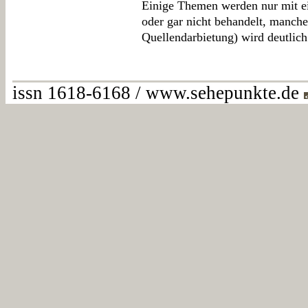
Einige Themen werden nur mit ei
oder gar nicht behandelt, manch
Quellendarbietung) wird deutlich
issn 1618-6168 / www.sehepunkte.de