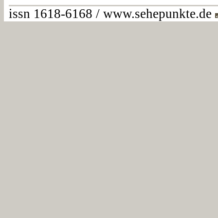
issn 1618-6168 / www.sehepunkte.de