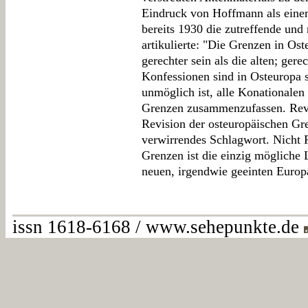
Eindruck von Hoffmann als einem
bereits 1930 die zutreffende u
artikulierte: "Die Grenzen in Os
gerechter sein als die alten; gerec
Konfessionen sind in Osteuropa 
unmöglich ist, alle Konationalen
Grenzen zusammenzufassen. Revi
Revision der osteuropäischen Gre
verwirrendes Schlagwort. Nicht 
Grenzen ist die einzig mögliche 
neuen, irgendwie geeinten Europ
issn 1618-6168 / www.sehepunkte.de