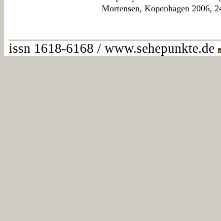
Mortensen, Kopenhagen 2006, 2
issn 1618-6168 / www.sehepunkte.de