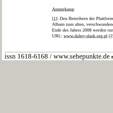
Anmerkung
:
[
1
]: Den Betreibern der Plattform
Album zum alten, verschwundenen
Ende des Jahres 2008 werden run
URL:
www.dolny-slask.org.pl
(2
issn 1618-6168 / www.sehepunkte.de