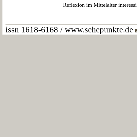
Reflexion im Mittelalter interessi
issn 1618-6168 / www.sehepunkte.de