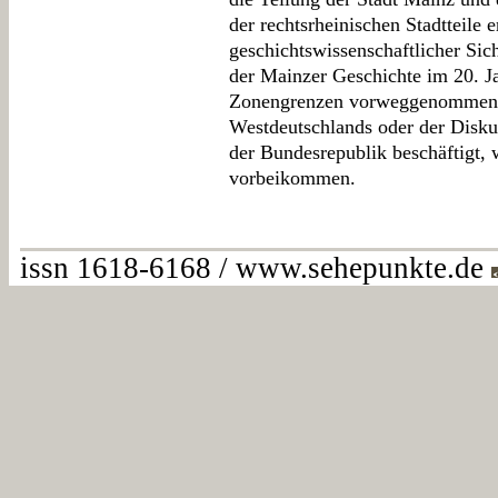
der rechtsrheinischen Stadtteile 
geschichtswissenschaftlicher Sic
der Mainzer Geschichte im 20. Ja
Zonengrenzen vorweggenommene
Westdeutschlands oder der Disku
der Bundesrepublik beschäftigt, w
vorbeikommen.
issn 1618-6168 / www.sehepunkte.de