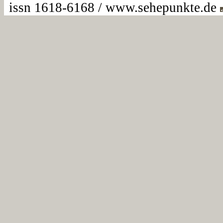
issn 1618-6168 / www.sehepunkte.de