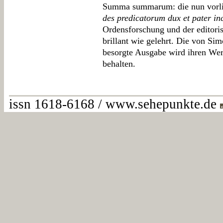
Summa summarum: die nun vorlie
des predicatorum dux et pater inc
Ordensforschung und der editoris
brillant wie gelehrt. Die von Si
besorgte Ausgabe wird ihren Wert
behalten.
issn 1618-6168 / www.sehepunkte.de