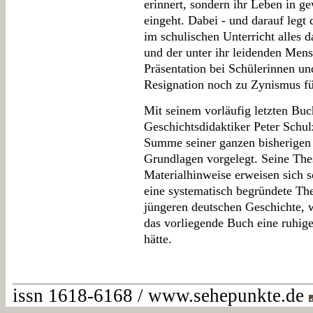
erinnert, sondern ihr Leben in g
eingeht. Dabei - und darauf leg
im schulischen Unterricht alles 
und der unter ihr leidenden Mens
Präsentation bei Schülerinnen u
Resignation noch zu Zynismus fü
Mit seinem vorläufig letzten Buc
Geschichtsdidaktiker Peter Schul
Summe seiner ganzen bisherigen P
Grundlagen vorgelegt. Seine The
Materialhinweise erweisen sich s
eine systematisch begründete The
jüngeren deutschen Geschichte, 
das vorliegende Buch eine ruhige
hätte.
issn 1618-6168 / www.sehepunkte.de