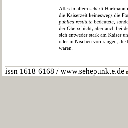
Alles in allem schärft Hartmann m
die Kaiserzeit keineswegs die Fo
publica restituta
bedeutete, sonde
der Oberschicht, aber auch bei d
sich entweder stark am Kaiser un
oder in Nischen vordrangen, die 
waren.
issn 1618-6168 / www.sehepunkte.de