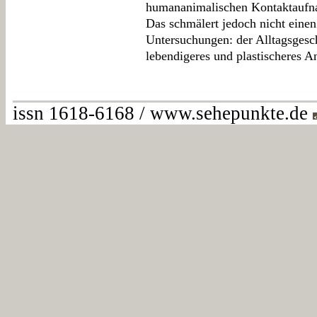
humananimalischen Kontaktaufnah
Das schmälert jedoch nicht einen
Untersuchungen: der Alltagsgesch
lebendigeres und plastischeres An
issn 1618-6168 / www.sehepunkte.de