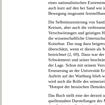
eines nationalistischen Extremi
auch kurz auf den bei Sand wie i
Bewegung insgesamt feststellbar
Die Selbstinszenierung von Sand
Kreisen, aber auch die verbisse
Verschwörungen und geistigen H
die wissenschaftliche Untersuc
Kotzebue. Das mag dazu beiget
überschätzt, wenn er diesen als 
bezeichnet (2, 69). Dazu war der 
Schwärmerei und seiner beschrän
der Lage. Schon mit seinem Vers
Erneuerung an der Universität Er
Auftritt auf der Wartburg blieb 
wird auch die Rolle des seinerze
"Hotspot der hessischen Demokr
Das Buch stellt eine der derzeit 
quellennahen Darstellungen des