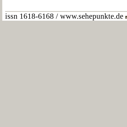
issn 1618-6168 / www.sehepunkte.de