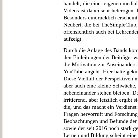
handelt, die einer eigenen medial
Videos ist dabei sehr heterogen. 
Besonders eindrücklich erscheint
Neubert, die bei TheSimpleClub,
offensichtlich auch bei Lehrend
aufzeigt.
Durch die Anlage des Bands kom
den Einleitungen der Beiträge, 
die Motivation zur Auseinanders
YouTube angeht. Hier hätte gekü
Diese Vielfalt der Perspektiven m
aber auch eine kleine Schwäche,
nebeneinander stehen bleiben. Da
irritierend, aber letztlich ergibt
die, und das macht ein Verdienst
Fragen hervorruft und Forschungs
Beobachtungen und Befunde der
sowie der seit 2016 noch stark 
Lernen und Bildung scheint eine