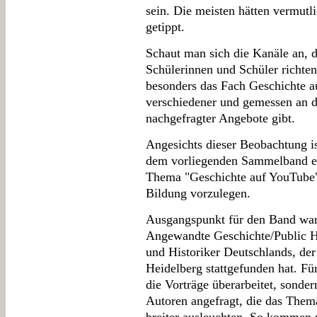
sein. Die meisten hätten vermutli
getippt.
Schaut man sich die Kanäle an, 
Schülerinnen und Schüler richten
besonders das Fach Geschichte au
verschiedener und gemessen an d
nachgefragter Angebote gibt.
Angesichts dieser Beobachtung is
dem vorliegenden Sammelband e
Thema "Geschichte auf YouTube"
Bildung vorzulegen.
Ausgangspunkt für den Band wa
Angewandte Geschichte/Public Hi
und Historiker Deutschlands, der 
Heidelberg stattgefunden hat. F
die Vorträge überarbeitet, sonde
Autoren angefragt, die das Them