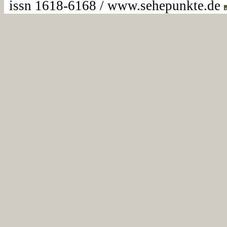
issn 1618-6168 / www.sehepunkte.de