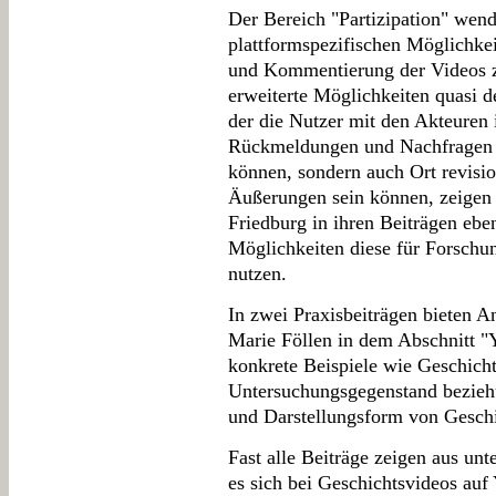
Der Bereich "Partizipation" wen
plattformspezifischen Möglichke
und Kommentierung der Videos z
erweiterte Möglichkeiten quasi 
der die Nutzer mit den Akteuren 
Rückmeldungen und Nachfragen w
können, sondern auch Ort revisio
Äußerungen sein können, zeigen
Friedburg in ihren Beiträgen eb
Möglichkeiten diese für Forschu
nutzen.
In zwei Praxisbeiträgen bieten 
Marie Föllen in dem Abschnitt "
konkrete Beispiele wie Geschicht
Untersuchungsgegenstand beziehu
und Darstellungsform von Geschi
Fast alle Beiträge zeigen aus unt
es sich bei Geschichtsvideos au