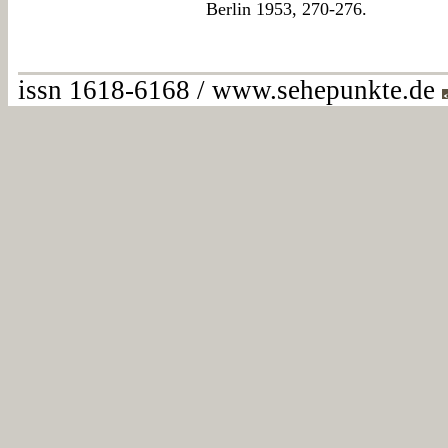
Berlin 1953, 270-276.
issn 1618-6168 / www.sehepunkte.de