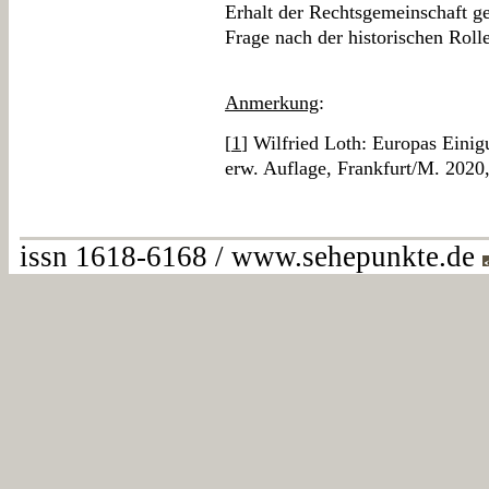
Erhalt der Rechtsgemeinschaft gef
Frage nach der historischen Roll
Anmerkung
:
[
1
] Wilfried Loth: Europas Einig
erw. Auflage, Frankfurt/M. 2020
issn 1618-6168 / www.sehepunkte.de