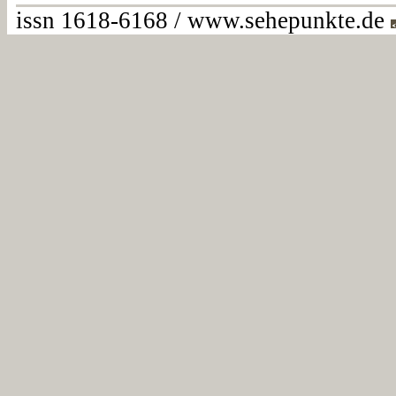
issn 1618-6168 / www.sehepunkte.de