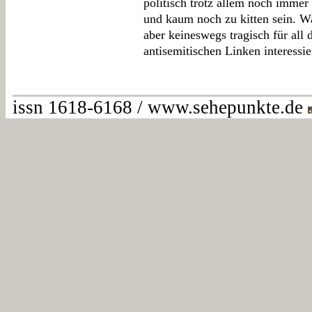
politisch trotz allem noch immer
und kaum noch zu kitten sein. Wa
aber keineswegs tragisch für all d
antisemitischen Linken interessie
issn 1618-6168 / www.sehepunkte.de