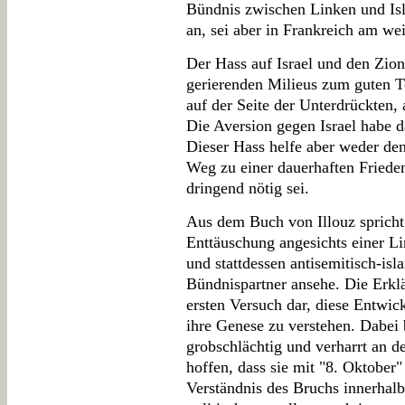
Bündnis zwischen Linken und Isl
an, sei aber in Frankreich am wei
Der Hass auf Israel und den Zion
gerierenden Milieus zum guten T
auf der Seite der Unterdrückten, 
Die Aversion gegen Israel habe
Dieser Hass helfe aber weder den
Weg zu einer dauerhaften Friede
dringend nötig sei.
Aus dem Buch von Illouz spricht 
Enttäuschung angesichts einer Li
und stattdessen antisemitisch-is
Bündnispartner ansehe. Die Erklä
ersten Versuch dar, diese Entwick
ihre Genese zu verstehen. Dabei 
grobschlächtig und verharrt an de
hoffen, dass sie mit "8. Oktober
Verständnis des Bruchs innerhalb 