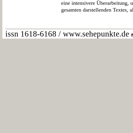
eine intensivere Überarbeitung, 
gesamten darstellenden Textes, al
issn 1618-6168 / www.sehepunkte.de