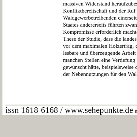
massiven Widerstand heraufzube
Konfliktbereitschaft und der Ruf
Waldgewerbetreibenden einerseit
Staates andererseits führten zw
Kompromisse erforderlich machte
These der Studie, dass die landes
vor dem maximalen Holzertrag, du
lesbare und überzeugende Arbeit
manchen Stellen eine Vertiefung
gewünscht hätte, beispielsweise 
der Nebennutzungen für den Wal
issn 1618-6168 / www.sehepunkte.de