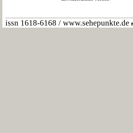
issn 1618-6168 / www.sehepunkte.de