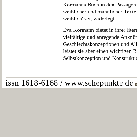
Kormanns Buch in den Passagen, 
weiblicher und männlicher Texte
weiblich' sei, widerlegt.
Eva Kormann bietet in ihrer liter
vielfältige und anregende Anknüp
Geschlechtskonzeptionen und Allt
leistet sie aber einen wichtigen 
Selbstkonzeption und Konstruktio
issn 1618-6168 / www.sehepunkte.de