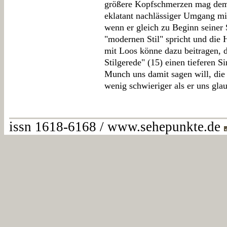
größere Kopfschmerzen mag dem 
eklatant nachlässiger Umgang mit
wenn er gleich zu Beginn seiner 
"modernen Stil" spricht und die 
mit Loos könne dazu beitragen, 
Stilgerede" (15) einen tieferen
Munch uns damit sagen will, die F
wenig schwieriger als er uns gla
issn 1618-6168 / www.sehepunkte.de