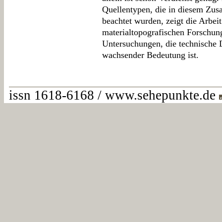
Quellentypen, die in diesem Zu
beachtet wurden, zeigt die Arbei
materialtopografischen Forschung 
Untersuchungen, die technische D
wachsender Bedeutung ist.
issn 1618-6168 / www.sehepunkte.de