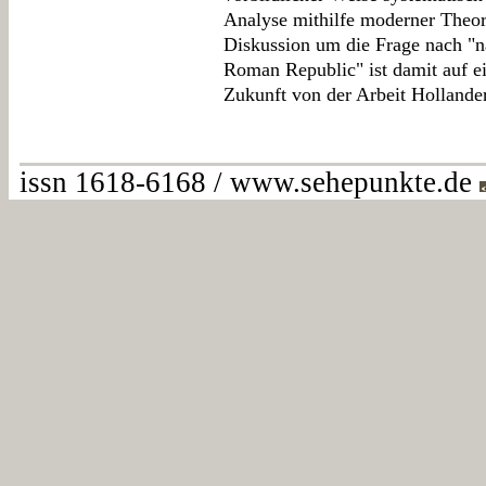
Analyse mithilfe moderner Theor
Diskussion um die Frage nach "na
Roman Republic" ist damit auf e
Zukunft von der Arbeit Hollander
issn 1618-6168 / www.sehepunkte.de