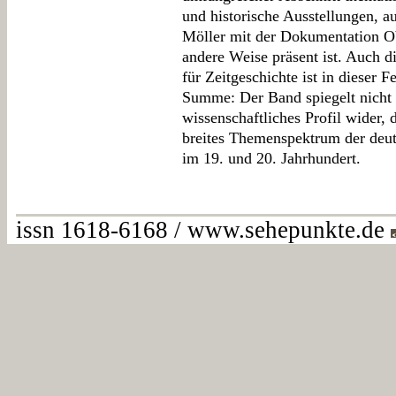
und historische Ausstellungen, a
Möller mit der Dokumentation Ob
andere Weise präsent ist. Auch d
für Zeitgeschichte ist in dieser F
Summe: Der Band spiegelt nicht 
wissenschaftliches Profil wider, 
breites Themenspektrum der deu
im 19. und 20. Jahrhundert.
issn 1618-6168 / www.sehepunkte.de