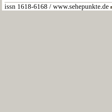
issn 1618-6168 / www.sehepunkte.de