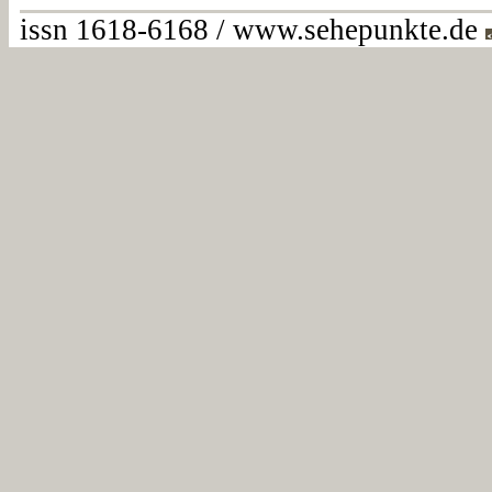
issn 1618-6168 / www.sehepunkte.de