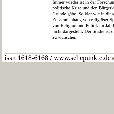
Immer wieder ist in der Forschun
politische Krise und den Bürgerkr
Gründe gäbe. So klar wie in die
Zusammenhang von religiöser Spr
von Religion und Politik im Jah
nicht dargestellt. Der Studie ist
zu wünschen.
issn 1618-6168 / www.sehepunkte.de