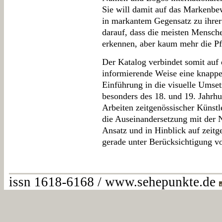
Sie will damit auf das Markenbe
in markantem Gegensatz zu ihrer 
darauf, dass die meisten Mensc
erkennen, aber kaum mehr die Pf
Der Katalog verbindet somit auf 
informierende Weise eine knappe,
Einführung in die visuelle Umse
besonders des 18. und 19. Jahrhu
Arbeiten zeitgenössischer Künstle
die Auseinandersetzung mit der N
Ansatz und in Hinblick auf zeit
gerade unter Berücksichtigung v
issn 1618-6168 / www.sehepunkte.de