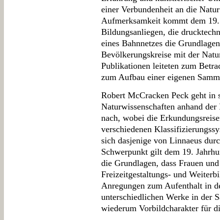
einer Verbundenheit an die Natu
Aufmerksamkeit kommt dem 19. J
Bildungsanliegen, die drucktech
eines Bahnnetzes die Grundlagen 
Bevölkerungskreise mit der Natur
Publikationen leiteten zum Betra
zum Aufbau einer eigenen Samm
Robert McCracken Peck geht in 
Naturwissenschaften anhand der 
nach, wobei die Erkundungsreise
verschiedenen Klassifizierungss
sich dasjenige von Linnaeus durc
Schwerpunkt gilt dem 19. Jahrhu
die Grundlagen, dass Frauen und
Freizeitgestaltungs- und Weiter
Anregungen zum Aufenthalt in der
unterschiedlichen Werke in der
wiederum Vorbildcharakter für di