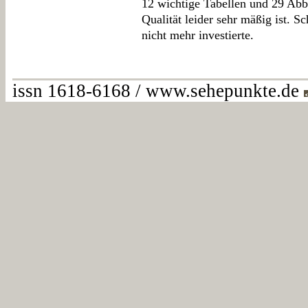
12 wichtige Tabellen und 29 Ab
Qualität leider sehr mäßig ist. S
nicht mehr investierte.
issn 1618-6168 / www.sehepunkte.de