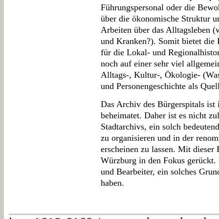
Führungspersonal oder die Bewoh
über die ökonomische Struktur u
Arbeiten über das Alltagsleben (
und Kranken?). Somit bietet die 
für die Lokal- und Regionalhisto
noch auf einer sehr viel allgemei
Alltags-, Kultur-, Ökologie- (Wa
und Personengeschichte als Quel
Das Archiv des Bürgerspitals ist
beheimatet. Daher ist es nicht zu
Stadtarchivs, ein solch bedeuten
zu organisieren und in der reno
erscheinen zu lassen. Mit dieser 
Würzburg in den Fokus gerückt.
und Bearbeiter, ein solches Gru
haben.