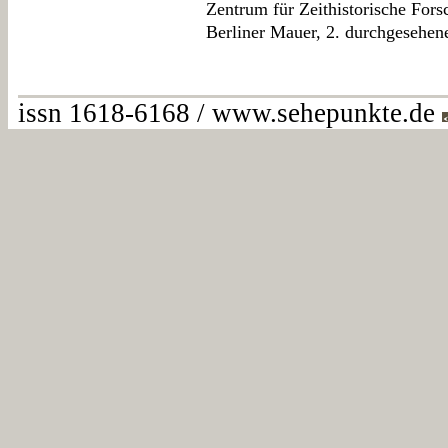
Zentrum für Zeithistorische For
Berliner Mauer, 2. durchgesehen
issn 1618-6168 / www.sehepunkte.de