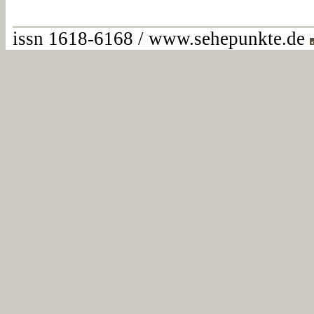
issn 1618-6168 / www.sehepunkte.de